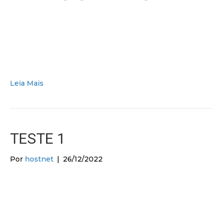
Leia Mais
TESTE 1
Por
hostnet
|
26/12/2022