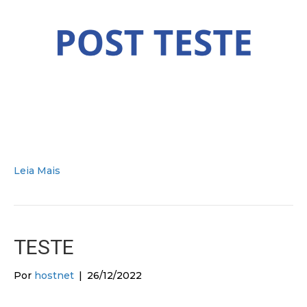
Leia Mais
TESTE
Por
hostnet
|
26/12/2022