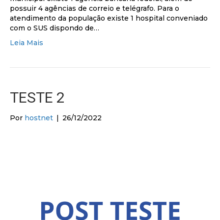
possuir 4 agências de correio e telégrafo. Para o
atendimento da população existe 1 hospital conveniado
com o SUS dispondo de…
Leia Mais
TESTE 2
Por
hostnet
|
26/12/2022