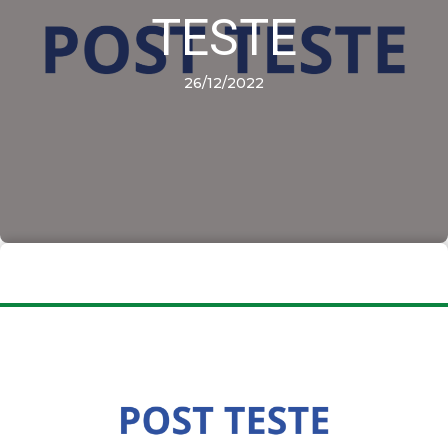
TESTE
26/12/2022