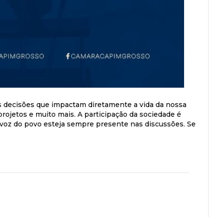
As decisões que impactam diretamente a vida da nossa
rojetos e muito mais. A participação da sociedade é
 a voz do povo esteja sempre presente nas discussões. Se