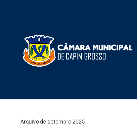
Arquivo de setembro 2025