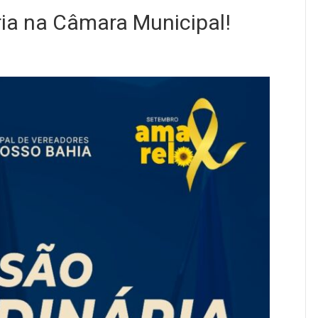
ria na Câmara Municipal!