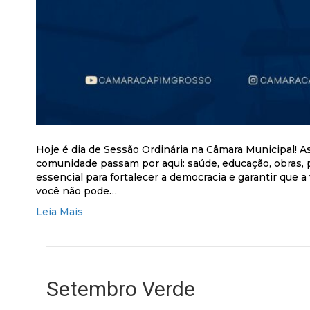
Hoje é dia de Sessão Ordinária na Câmara Municipal! 
comunidade passam por aqui: saúde, educação, obras, p
essencial para fortalecer a democracia e garantir que
você não pode…
Leia Mais
Setembro Verde