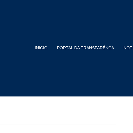
INICIO
PORTAL DA TRANSPARÊNCA
NOT