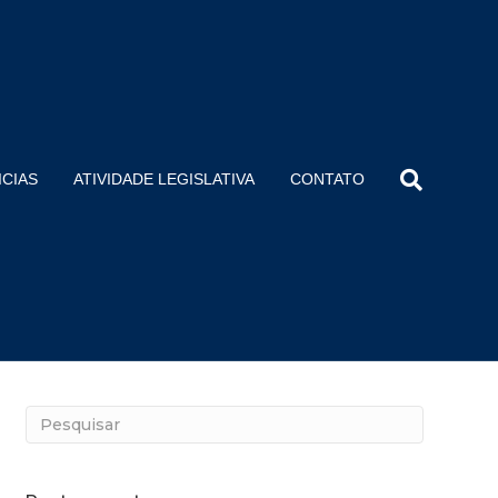
ICIAS
ATIVIDADE LEGISLATIVA
CONTATO