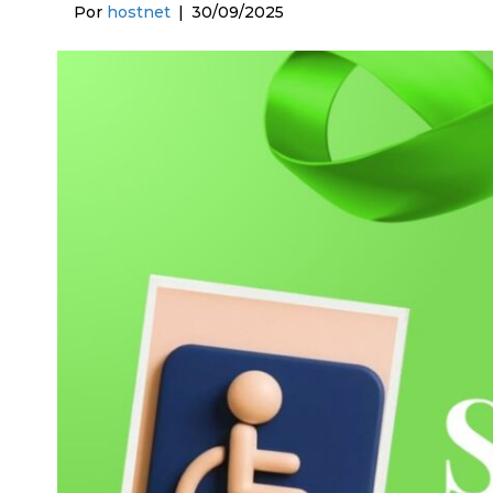
Por
hostnet
|
30/09/2025