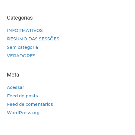
Categorias
INFORMATIVOS
RESUMO DAS SESSÕES
Sem categoria
VERADORES
Meta
Acessar
Feed de posts
Feed de comentários
WordPress.org