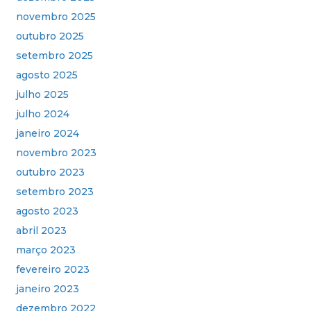
novembro 2025
outubro 2025
setembro 2025
agosto 2025
julho 2025
julho 2024
janeiro 2024
novembro 2023
outubro 2023
setembro 2023
agosto 2023
abril 2023
março 2023
fevereiro 2023
janeiro 2023
dezembro 2022