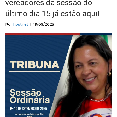
vereadores da sessão do
último dia 15 já estão aqui!
Por
hostnet
|
19/09/2025