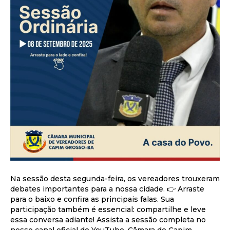
Na sessão desta segunda-feira, os vereadores trouxeram
debates importantes para a nossa cidade. 👉 Arraste
para o baixo e confira as principais falas. Sua
participação também é essencial: compartilhe e leve
essa conversa adiante! Assista a sessão completa no