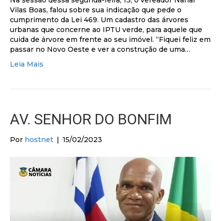
Vilas Boas, falou sobre sua indicação que pede o
cumprimento da Lei 469. Um cadastro das árvores
urbanas que concerne ao IPTU verde, para aquele que
cuida de árvore em frente ao seu imóvel. “Fiquei feliz em
passar no Novo Oeste e ver a construção de uma…
Leia Mais
AV. SENHOR DO BONFIM
Por
hostnet
|
15/02/2023