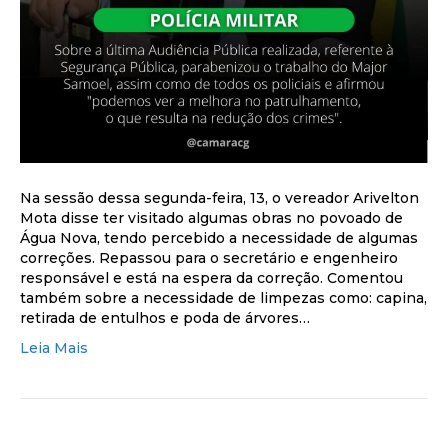
Na sessão dessa segunda-feira, 13, o vereador Arivelton
Mota disse ter visitado algumas obras no povoado de
Água Nova, tendo percebido a necessidade de algumas
correções. Repassou para o secretário e engenheiro
responsável e está na espera da correção. Comentou
também sobre a necessidade de limpezas como: capina,
retirada de entulhos e poda de árvores…
Leia Mais