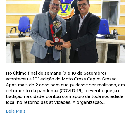
No último final de semana (9 e 10 de Setembro)
aconteceu a 10ª edição do Moto Cross Capim Grosso.
Após mais de 2 anos sem que pudesse ser realizado, em
detrimento da pandemia (COVID-19), o evento que já é
tradição na cidade, contou com apoio de toda sociedade
local no retorno das atividades. A organização…
Leia Mais