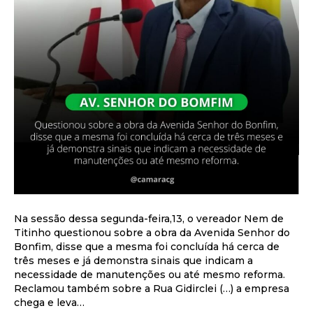
Na sessão dessa segunda-feira,13, o vereador Nem de
Titinho questionou sobre a obra da Avenida Senhor do
Bonfim, disse que a mesma foi concluída há cerca de
três meses e já demonstra sinais que indicam a
necessidade de manutenções ou até mesmo reforma.
Reclamou também sobre a Rua Gidirclei (…) a empresa
chega e leva…