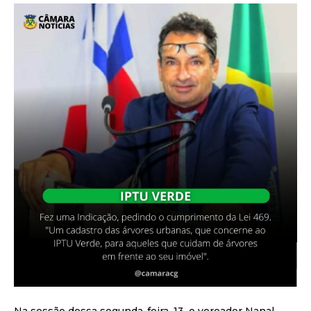
Na sessão dessa segunda-feira, 13, o vereador Nanal