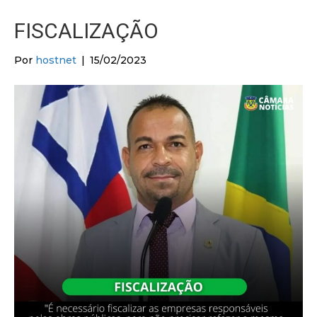
FISCALIZAÇÃO
Por
hostnet
|
15/02/2023