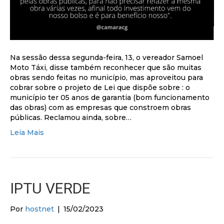
Na sessão dessa segunda-feira, 13, o vereador Samoel
Moto Táxi, disse também reconhecer que são muitas
obras sendo feitas no município, mas aproveitou para
cobrar sobre o projeto de Lei que dispõe sobre : o
município ter 05 anos de garantia (bom funcionamento
das obras) com as empresas que constroem obras
públicas. Reclamou ainda, sobre…
Leia Mais
IPTU VERDE
Por
hostnet
|
15/02/2023