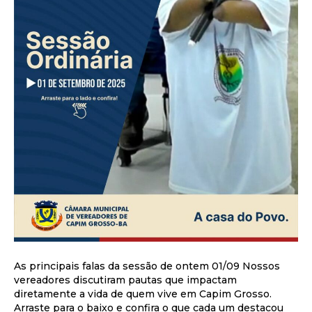
As principais falas da sessão de ontem 01/09 Nossos
vereadores discutiram pautas que impactam
diretamente a vida de quem vive em Capim Grosso.
Arraste para o baixo e confira o que cada um destacou