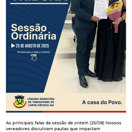
As principais falas da sessão de ontem (25/08) Nossos
vereadores discutiram pautas que impactam