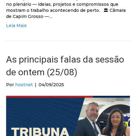
no plenário — ideias, projetos e compromissos que
mostram o trabalho acontecendo de perto. 🏛 Câmara
de Capim Grosso —…
Leia Mais
As principais falas da sessão
de ontem (25/08)
Por
hostnet
|
04/09/2025