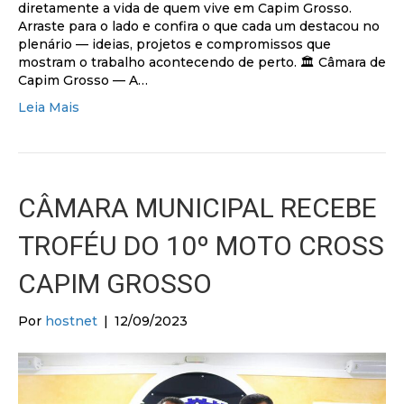
diretamente a vida de quem vive em Capim Grosso.
Arraste para o lado e confira o que cada um destacou no
plenário — ideias, projetos e compromissos que
mostram o trabalho acontecendo de perto. 🏛 Câmara de
Capim Grosso — A…
Leia Mais
CÂMARA MUNICIPAL RECEBE
TROFÉU DO 10º MOTO CROSS
CAPIM GROSSO
Por
hostnet
|
12/09/2023