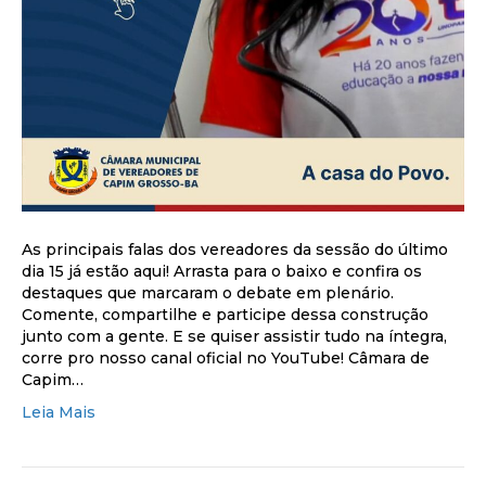
As principais falas dos vereadores da sessão do último
dia 15 já estão aqui! Arrasta para o baixo e confira os
destaques que marcaram o debate em plenário.
Comente, compartilhe e participe dessa construção
junto com a gente. E se quiser assistir tudo na íntegra,
corre pro nosso canal oficial no YouTube! Câmara de
Capim…
Leia Mais