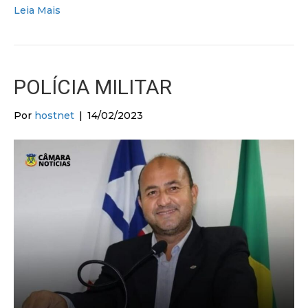
Leia Mais
POLÍCIA MILITAR
Por
hostnet
|
14/02/2023