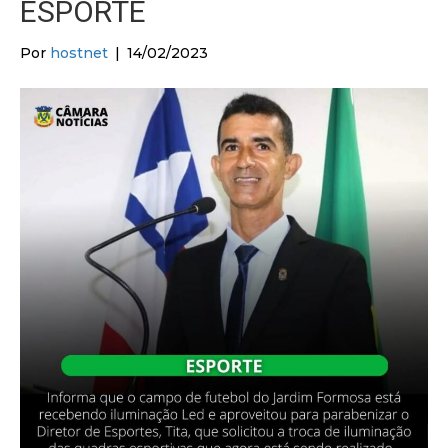
ESPORTE
Por
hostnet
|
14/02/2023