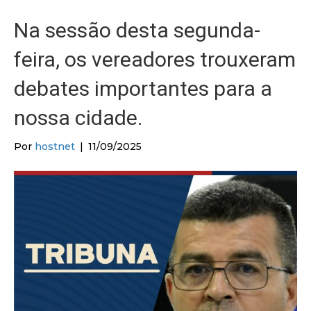
Na sessão desta segunda-
feira, os vereadores trouxeram
debates importantes para a
nossa cidade.
Por
hostnet
|
11/09/2025