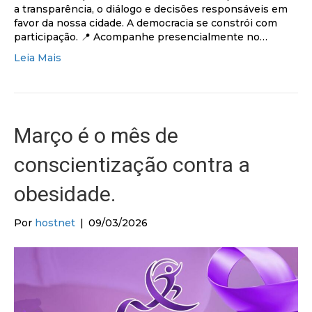
a transparência, o diálogo e decisões responsáveis em
favor da nossa cidade. A democracia se constrói com
participação. 📍 Acompanhe presencialmente no…
Leia Mais
Março é o mês de
conscientização contra a
obesidade.
Por
hostnet
|
09/03/2026