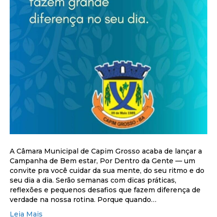
A Câmara Municipal de Capim Grosso acaba de lançar a
Campanha de Bem estar, Por Dentro da Gente — um
convite pra você cuidar da sua mente, do seu ritmo e do
seu dia a dia. Serão semanas com dicas práticas,
reflexões e pequenos desafios que fazem diferença de
verdade na nossa rotina. Porque quando…
Leia Mais