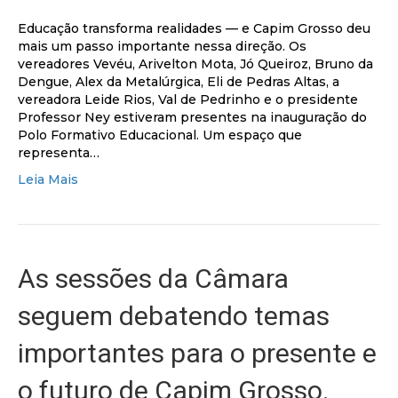
Educação transforma realidades — e Capim Grosso deu
mais um passo importante nessa direção. Os
vereadores Vevéu, Arivelton Mota, Jó Queiroz, Bruno da
Dengue, Alex da Metalúrgica, Eli de Pedras Altas, a
vereadora Leide Rios, Val de Pedrinho e o presidente
Professor Ney estiveram presentes na inauguração do
Polo Formativo Educacional. Um espaço que
representa…
Leia Mais
As sessões da Câmara
seguem debatendo temas
importantes para o presente e
o futuro de Capim Grosso.