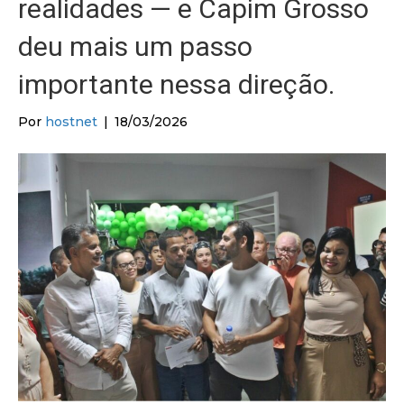
realidades — e Capim Grosso
deu mais um passo
importante nessa direção.
Por
hostnet
|
18/03/2026