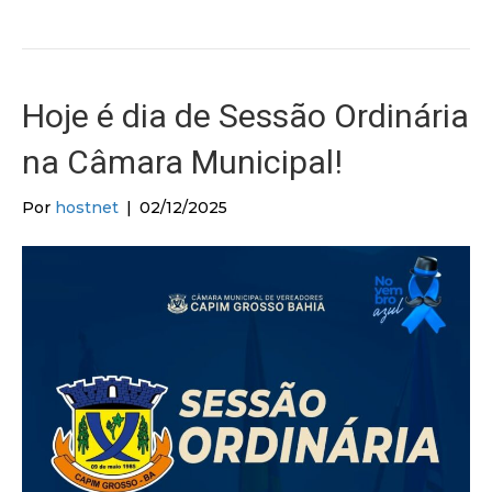
Hoje é dia de Sessão Ordinária
na Câmara Municipal!
Por
hostnet
|
02/12/2025