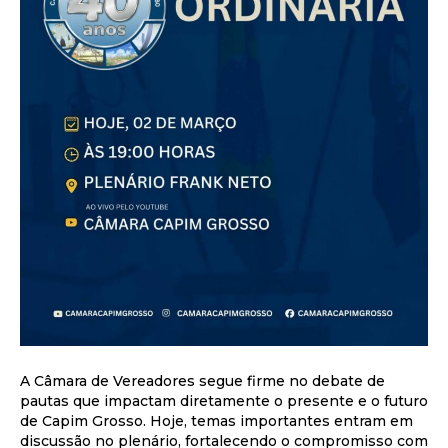
A Câmara de Vereadores segue firme no debate de
pautas que impactam diretamente o presente e o futuro
de Capim Grosso. Hoje, temas importantes entram em
discussão no plenário, fortalecendo o compromisso com