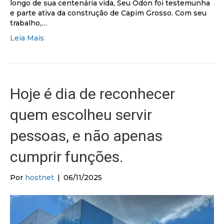
longo de sua centenária vida, Seu Odon foi testemunha
e parte ativa da construção de Capim Grosso. Com seu
trabalho,…
Leia Mais
Hoje é dia de reconhecer
quem escolheu servir
pessoas, e não apenas
cumprir funções.
Por
hostnet
|
06/11/2025