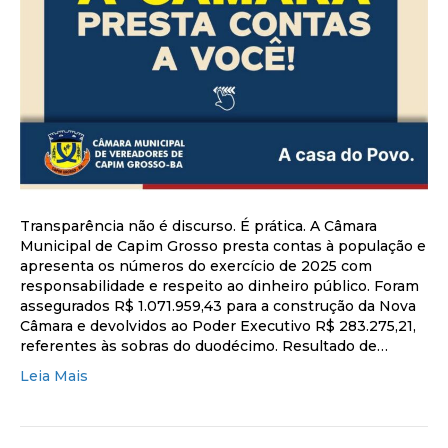
Transparência não é discurso. É prática. A Câmara
Municipal de Capim Grosso presta contas à população e
apresenta os números do exercício de 2025 com
responsabilidade e respeito ao dinheiro público. Foram
assegurados R$ 1.071.959,43 para a construção da Nova
Câmara e devolvidos ao Poder Executivo R$ 283.275,21,
referentes às sobras do duodécimo. Resultado de…
Leia Mais