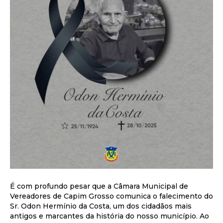
É com profundo pesar que a Câmara Municipal de
Vereadores de Capim Grosso comunica o falecimento do
Sr. Odon Hermínio da Costa, um dos cidadãos mais
antigos e marcantes da história do nosso município. Ao