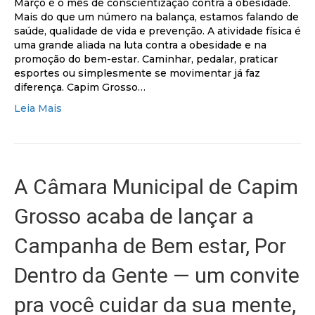
Março é o mês de conscientização contra a obesidade.
Mais do que um número na balança, estamos falando de
saúde, qualidade de vida e prevenção. A atividade física é
uma grande aliada na luta contra a obesidade e na
promoção do bem-estar. Caminhar, pedalar, praticar
esportes ou simplesmente se movimentar já faz
diferença. Capim Grosso…
Leia Mais
A Câmara Municipal de Capim
Grosso acaba de lançar a
Campanha de Bem estar, Por
Dentro da Gente — um convite
pra você cuidar da sua mente,