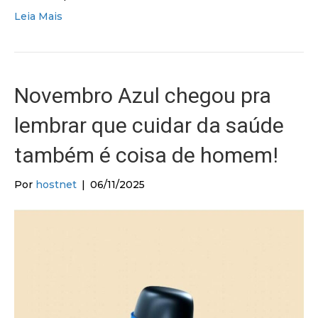
Leia Mais
Novembro Azul chegou pra
lembrar que cuidar da saúde
também é coisa de homem!
Por
hostnet
|
06/11/2025