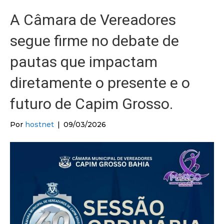
A Câmara de Vereadores
segue firme no debate de
pautas que impactam
diretamente o presente e o
futuro de Capim Grosso.
Por
hostnet
|
09/03/2026