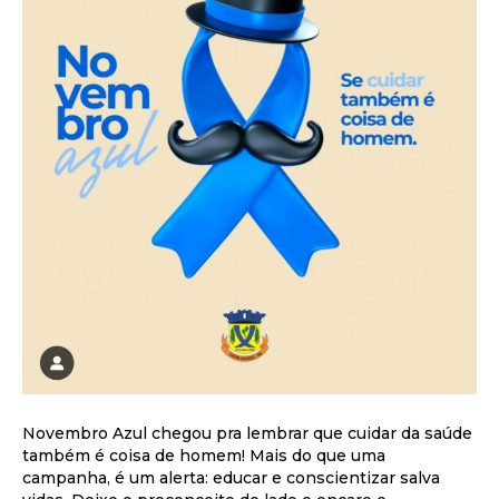
Novembro Azul chegou pra lembrar que cuidar da saúde
também é coisa de homem! Mais do que uma
campanha, é um alerta: educar e conscientizar salva