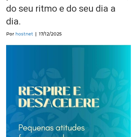
do seu ritmo e do seu dia a
dia.
Por
hostnet
|
17/12/2025