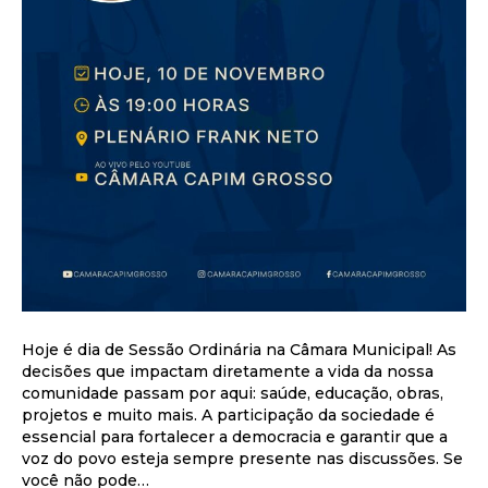
Hoje é dia de Sessão Ordinária na Câmara Municipal! As
decisões que impactam diretamente a vida da nossa
comunidade passam por aqui: saúde, educação, obras,
projetos e muito mais. A participação da sociedade é
essencial para fortalecer a democracia e garantir que a
voz do povo esteja sempre presente nas discussões. Se
você não pode…