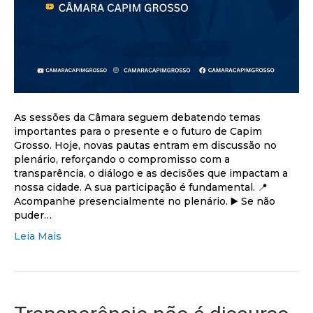
As sessões da Câmara seguem debatendo temas
importantes para o presente e o futuro de Capim
Grosso. Hoje, novas pautas entram em discussão no
plenário, reforçando o compromisso com a
transparência, o diálogo e as decisões que impactam a
nossa cidade. A sua participação é fundamental. 📍
Acompanhe presencialmente no plenário. ▶️ Se não
puder…
Leia Mais