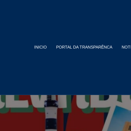
INICIO
PORTAL DA TRANSPARÊNCA
NOT