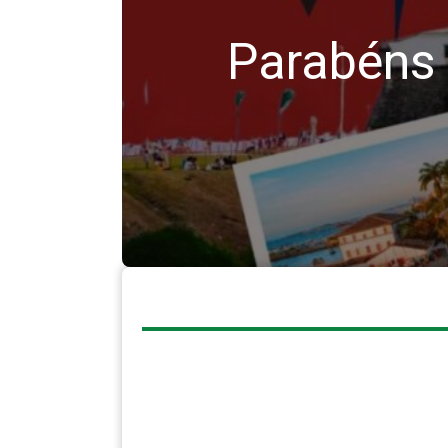
Parabéns 