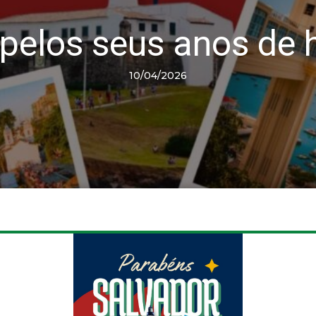
pelos seus anos de hi
10/04/2026