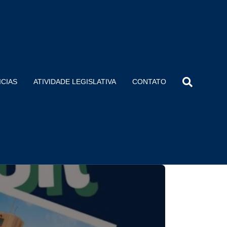
ICIAS
ATIVIDADE LEGISLATIVA
CONTATO