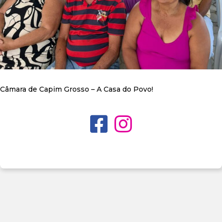
Câmara de Capim Grosso – A Casa do Povo!