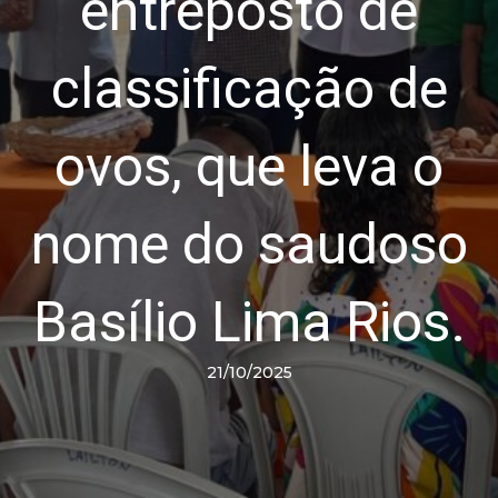
entreposto de
classificação de
ovos, que leva o
nome do saudoso
Basílio Lima Rios.
21/10/2025