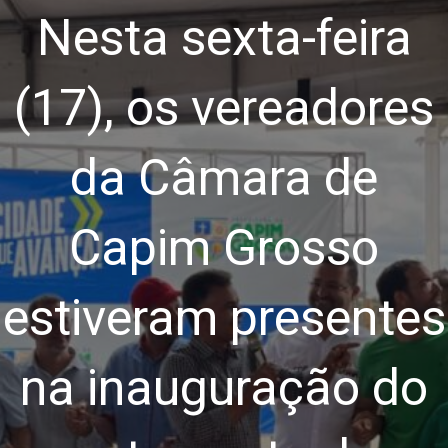
Nesta sexta-feira
(17), os vereadores
da Câmara de
Capim Grosso
estiveram presentes
na inauguração do