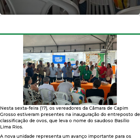
Nesta sexta-feira (17), os vereadores da Câmara de Capim
Grosso estiveram presentes na inauguração do entreposto de
classificação de ovos, que leva o nome do saudoso Basílio
Lima Rios.
A nova unidade representa um avanço importante para os