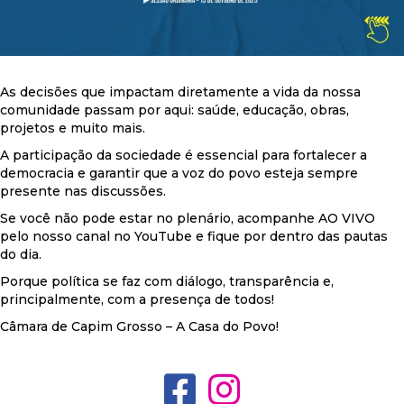
As decisões que impactam diretamente a vida da nossa
comunidade passam por aqui: saúde, educação, obras,
projetos e muito mais.
A participação da sociedade é essencial para fortalecer a
democracia e garantir que a voz do povo esteja sempre
presente nas discussões.
Se você não pode estar no plenário, acompanhe AO VIVO
pelo nosso canal no YouTube e fique por dentro das pautas
do dia.
Porque política se faz com diálogo, transparência e,
principalmente, com a presença de todos!
Câmara de Capim Grosso – A Casa do Povo!