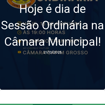
Hoje é dia de
Sessão Ordinária na
Câmara Municipal!
21/10/2025