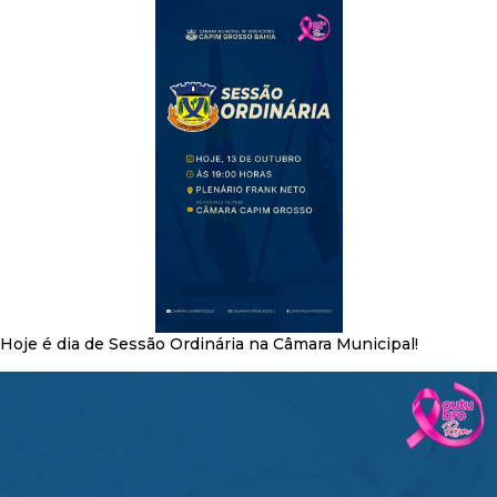
Hoje é dia de Sessão Ordinária na Câmara Municipal!