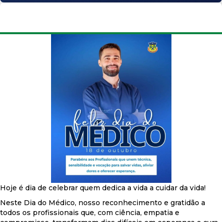
Hoje é dia de celebrar quem dedica a vida a cuidar da vida!
Neste Dia do Médico, nosso reconhecimento e gratidão a
todos os profissionais que, com ciência, empatia e