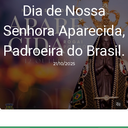
Dia de Nossa
Senhora Aparecida,
Padroeira do Brasil.
21/10/2025