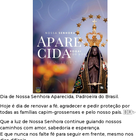
Dia de Nossa Senhora Aparecida, Padroeira do Brasil.
Hoje é dia de renovar a fé, agradecer e pedir proteção por
todas as famílias capim-grossenses e pelo nosso país. 🇧🇷✨
Que a luz de Nossa Senhora continue guiando nossos
caminhos com amor, sabedoria e esperança.
E que nunca nos falte fé para seguir em frente, mesmo nos