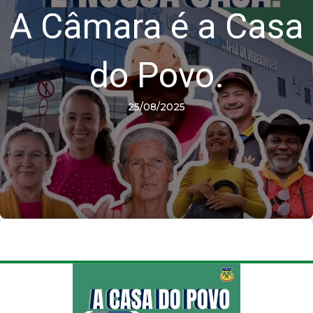
A Câmara é a Casa
do Povo.
25/08/2025