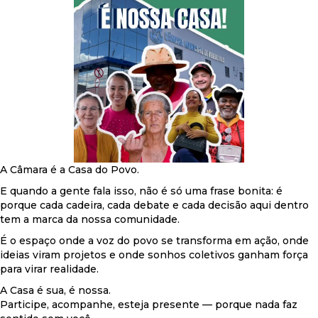
A Câmara é a Casa do Povo.
E quando a gente fala isso, não é só uma frase bonita: é
porque cada cadeira, cada debate e cada decisão aqui dentro
tem a marca da nossa comunidade.
É o espaço onde a voz do povo se transforma em ação, onde
ideias viram projetos e onde sonhos coletivos ganham força
para virar realidade.
A Casa é sua, é nossa.
Participe, acompanhe, esteja presente — porque nada faz