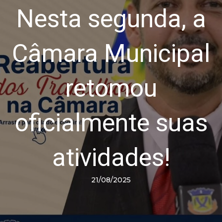
Nesta segunda, a
Câmara Municipal
retomou
oficialmente suas
atividades!
21/08/2025