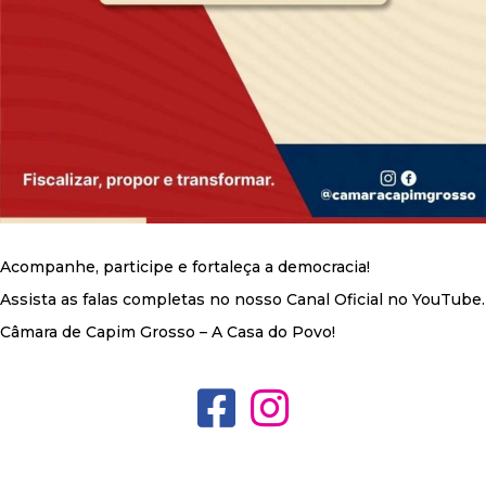
Acompanhe, participe e fortaleça a democracia!
Assista as falas completas no nosso Canal Oficial no YouTube.
Câmara de Capim Grosso – A Casa do Povo!