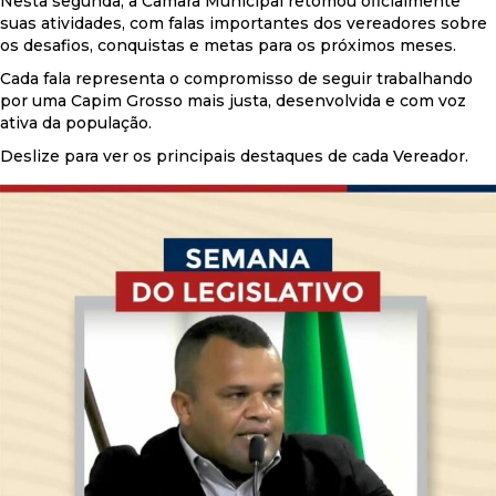
Nesta segunda, a Câmara Municipal retomou oficialmente
suas atividades, com falas importantes dos vereadores sobre
os desafios, conquistas e metas para os próximos meses.
Cada fala representa o compromisso de seguir trabalhando
por uma Capim Grosso mais justa, desenvolvida e com voz
ativa da população.
Deslize para ver os principais destaques de cada Vereador.