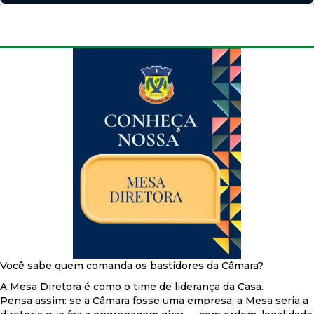
Você sabe quem comanda os bastidores da Câmara?
A Mesa Diretora é como o time de liderança da Casa.
Pensa assim: se a Câmara fosse uma empresa, a Mesa seria a