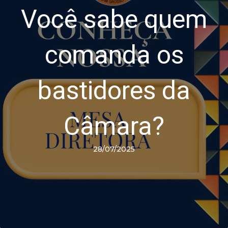
Você sabe quem
comanda os
bastidores da
Câmara?
28/07/2025