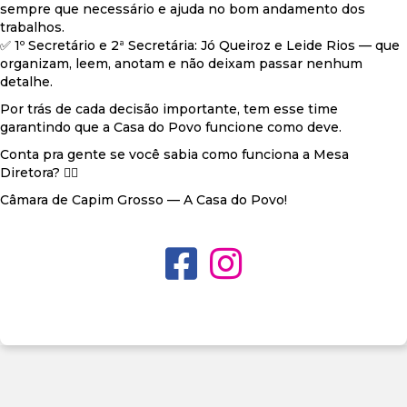
sempre que necessário e ajuda no bom andamento dos
trabalhos.
✅️ 1º Secretário e 2ª Secretária: Jó Queiroz e Leide Rios — que
organizam, leem, anotam e não deixam passar nenhum
detalhe.
Por trás de cada decisão importante, tem esse time
garantindo que a Casa do Povo funcione como deve.
Conta pra gente se você sabia como funciona a Mesa
Diretora? 👇🏽
Câmara de Capim Grosso — A Casa do Povo!