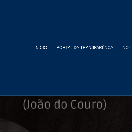
INICIO
PORTAL DA TRANSPARÊNCA
NOT