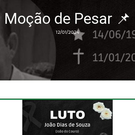
Moção de Pesar 📌
12/01/2024