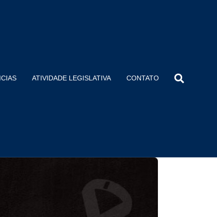
ICIAS
ATIVIDADE LEGISLATIVA
CONTATO