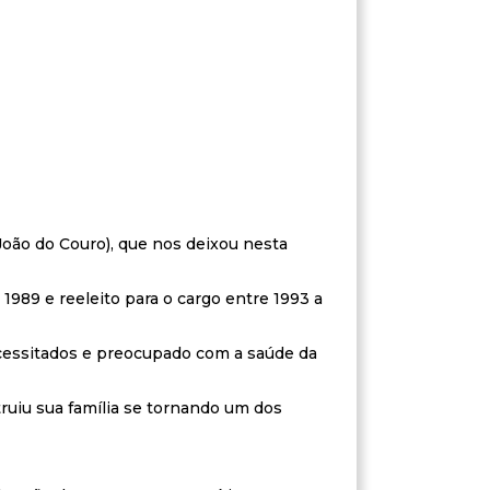
João do Couro), que nos deixou nesta
 1989 e reeleito para o cargo entre 1993 a
cessitados e preocupado com a saúde da
ruiu sua família se tornando um dos