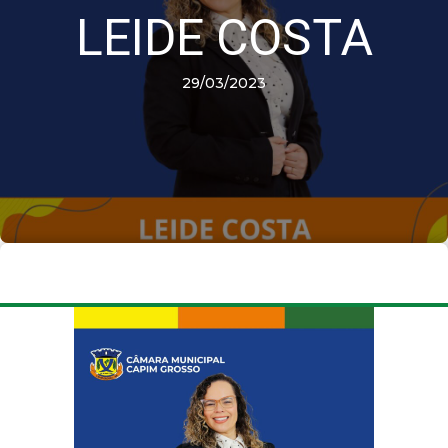
LEIDE COSTA
29/03/2023