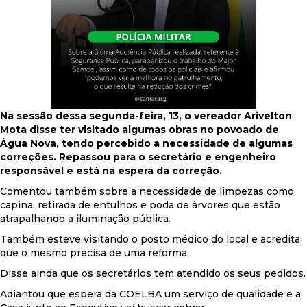
Na sessão dessa segunda-feira, 13, o vereador Arivelton
Mota disse ter visitado algumas obras no povoado de
Água Nova, tendo percebido a necessidade de algumas
correções. Repassou para o secretário e engenheiro
responsável e está na espera da correção.
Comentou também sobre a necessidade de limpezas como:
capina, retirada de entulhos e poda de árvores que estão
atrapalhando a iluminação pública.
Também esteve visitando o posto médico do local e acredita
que o mesmo precisa de uma reforma.
Disse ainda que os secretários tem atendido os seus pedidos.
Adiantou que espera da COELBA um serviço de qualidade e a