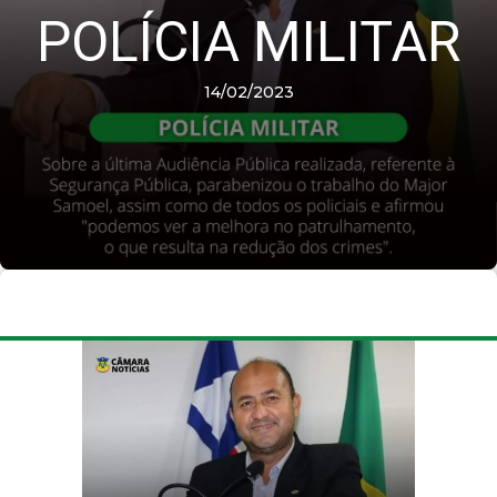
POLÍCIA MILITAR
14/02/2023