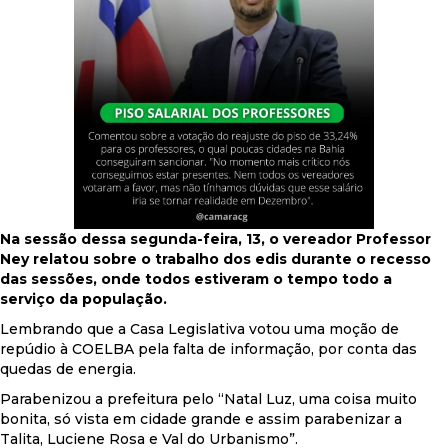
Na sessão dessa segunda-feira, 13, o vereador Professor
Ney relatou sobre o trabalho dos edis durante o recesso
das sessões, onde todos estiveram o tempo todo a
serviço da população.
Lembrando que a Casa Legislativa votou uma moção de
repúdio à COELBA pela falta de informação, por conta das
quedas de energia.
Parabenizou a prefeitura pelo “Natal Luz, uma coisa muito
bonita, só vista em cidade grande e assim parabenizar a
Talita, Luciene Rosa e Val do Urbanismo”.