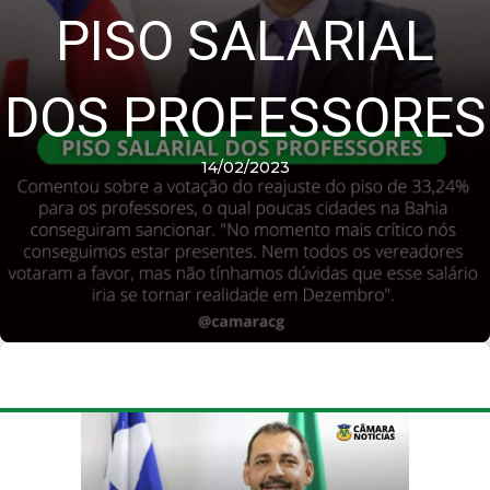
PISO SALARIAL
DOS PROFESSORES
14/02/2023